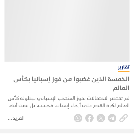
تقارير
الخمسة الذين غضبوا من فوز إسبانيا بكأس
العالم
لم تقتصر الاحتفالات بفوز المنتخب الإسباني ببطولة كأس
العالم لكرة القدم على أرجاء إسبانيا فحسب، بل عمت أيضا
أرجاء واسعة من العالم العربي، ولا سيما في فلسطين.
المزيد