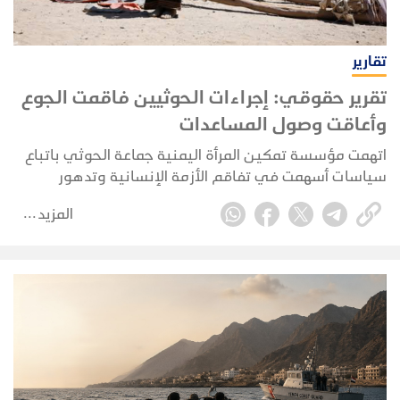
تقارير
تقرير حقوقي: إجراءات الحوثيين فاقمت الجوع
وأعاقت وصول المساعدات
اتهمت مؤسسة تمكين المرأة اليمنية جماعة الحوثي باتباع
سياسات أسهمت في تفاقم الأزمة الإنسانية وتدهور
الأوضاع المعيشية، معتبرة أن تلك الإجراءات دفعت مزيدًا من
المزيد
اليمنيين إلى دائرة الفقر وفاقمت الاحتياجات الإنسانية.