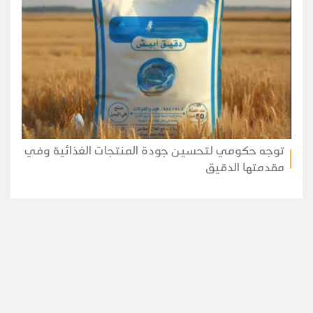
توجه حكومي لتحسين جودة المنتجات الغذائية وفي
مقدمتها الدقيق