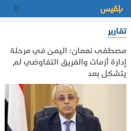
تقارير
مصطفى نعمان: اليمن في مرحلة
إدارة أزمات والفريق التفاوضي لم
يتشكل بعد