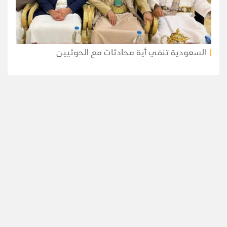
السعودية تنفي أية محادثات مع الحوثيين