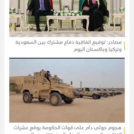
مصادر: توقيع اتفاقية دفاع مشترك بين السعودية
وتركيا وباكستان اليوم
هجوم حوثي دام على قوات الحكومة يوقع عشرات