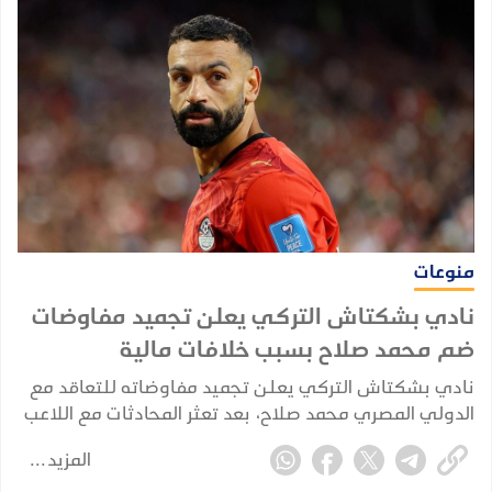
منوعات
نادي بشكتاش التركي يعلن تجميد مفاوضات
ضم محمد صلاح بسبب خلافات مالية
نادي بشكتاش التركي يعلن تجميد مفاوضاته للتعاقد مع
الدولي المصري محمد صلاح، بعد تعثر المحادثات مع اللاعب
وممثليه بسبب خلافات مالية، وفق ما أكده المدير الرياضي
المزيد
للنادي أوندير أوزين.