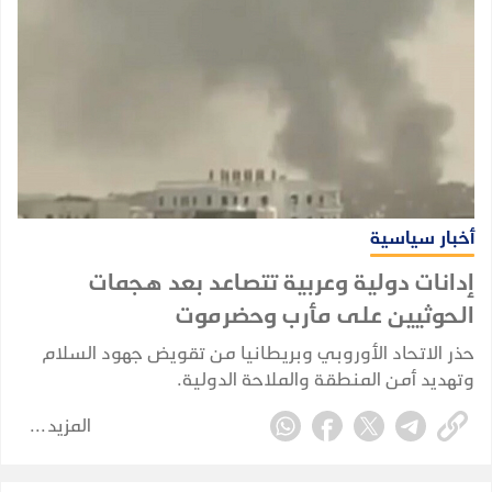
أخبار سياسية
إدانات دولية وعربية تتصاعد بعد هجمات
الحوثيين على مأرب وحضرموت
حذر الاتحاد الأوروبي وبريطانيا من تقويض جهود السلام
وتهديد أمن المنطقة والملاحة الدولية.
المزيد