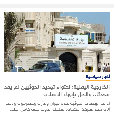
أخبار سياسية
الخارجية اليمنية: احتواء تهديد الحوثيين لم يعد
مجديًا.. والحل بإنهاء الانقلاب
أدانت الهجمات الحوثية على نجران ومأرب وحضرموت ودعت
إلى دعم معركة استعادة سلطة الدولة على كامل البلاد