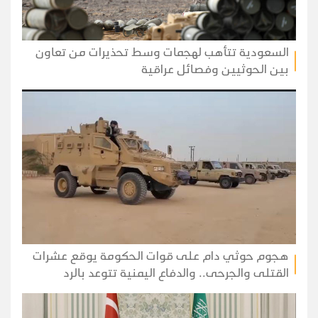
السعودية تتأهب لهجمات وسط تحذيرات من تعاون
بين الحوثيين وفصائل عراقية
هجوم حوثي دام على قوات الحكومة يوقع عشرات
القتلى والجرحى.. والدفاع اليمنية تتوعد بالرد