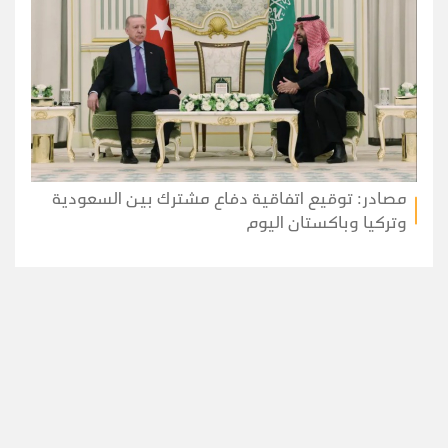
مصادر: توقيع اتفاقية دفاع مشترك بين السعودية
وتركيا وباكستان اليوم