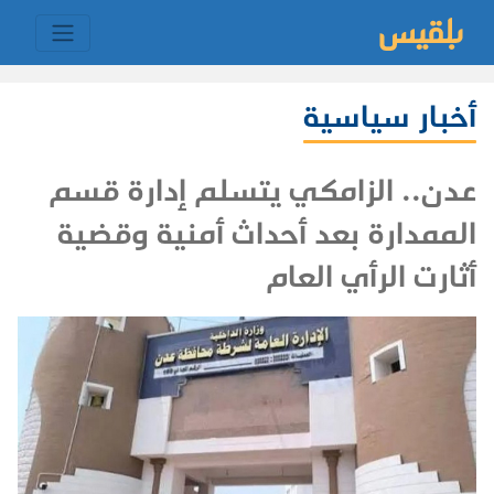
أخبار سياسية
عدن.. الزامكي يتسلم إدارة قسم
الممدارة بعد أحداث أمنية وقضية
أثارت الرأي العام