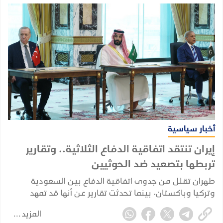
أخبار سياسية
إيران تنتقد اتفاقية الدفاع الثلاثية.. وتقارير
تربطها بتصعيد ضد الحوثيين
طهران تقلل من جدوى اتفاقية الدفاع بين السعودية
وتركيا وباكستان، بينما تحدثت تقارير عن أنها قد تمهد
لتعاون عسكري أوسع في مواجهة الحوثيين.
المزيد