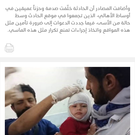
وأضافت المصادر أن الحادثة خلّفت صدمة وحزناً عميقين في
أوساط الأهالي، الذين تجمعوا في موقع الحادث وسط
حالة من الأسى، فيما جددت الدعوات إلى ضرورة تأمين مثل
هذه المواقع واتخاذ إجراءات تمنع تكرار مثل هذه المآسي.