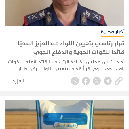
أخبار محلية
قرار رئاسي بتعيين اللواء عبدالعزيز المحيّا
قائداً للقوات الجوية والدفاع الجوي
أصدر رئيس مجلس القيادة الرئاسي، القائد الأعلى للقوات
المسلحة، اليوم، قرراً قضى بتعيين اللواء الركن طيار
عبدالعزيز سعيد هزاع المحيا قائداً للقوات الجوية والدفاع
المزيد
الجوي.