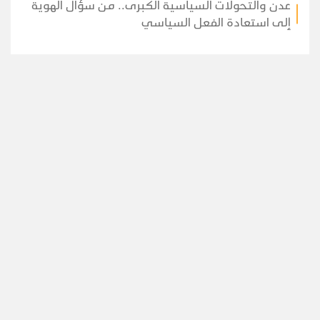
عدن والتحولات السياسية الكبرى.. من سؤال الهوية
إلى استعادة الفعل السياسي