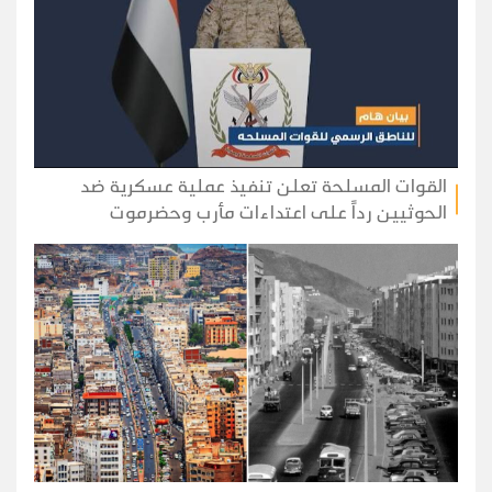
القوات المسلحة تعلن تنفيذ عملية عسكرية ضد
الحوثيين رداً على اعتداءات مأرب وحضرموت