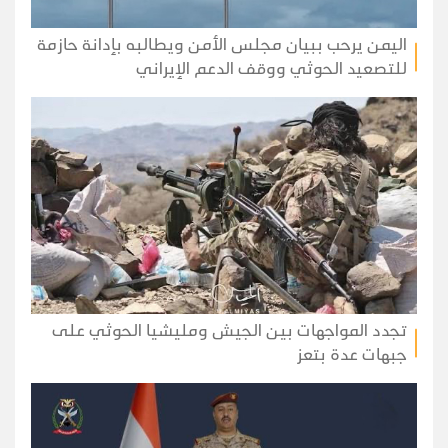
اليمن يرحب ببيان مجلس الأمن ويطالبه بإدانة حازمة
للتصعيد الحوثي ووقف الدعم الإيراني
تجدد المواجهات بين الجيش ومليشيا الحوثي على
جبهات عدة بتعز