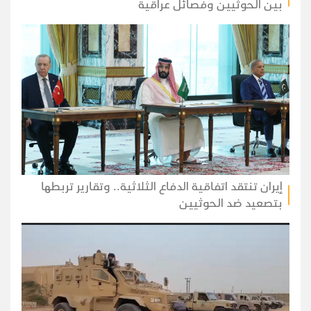
بين الحوثيين وفصائل عراقية
إيران تنتقد اتفاقية الدفاع الثلاثية.. وتقارير تربطها
بتصعيد ضد الحوثيين