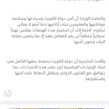
وأضافت الوزارة أن أمن دولة الكويت وسيادتها وسلامة
مواطنيها والمقيمين على أراضيها خط أحمر لا يمكن
تجاوزه، لافتة إلى أن استمرار هذه الهجمات يعكس نهجاً
عدوانياً منظماً لن يتم التعامل معه إلا بما يضمن حماية
البلاد وصون أمنها.
وأكدت الخارجية أن دولة الكويت تحتفظ بحقها الكامل في
اتخاذ الإجراءات المناسبة للرد على هذه الاعتداءات، بما
يتوافق مع القانون الدولي ويكفل الحفاظ على أمنها
واستقرارها.