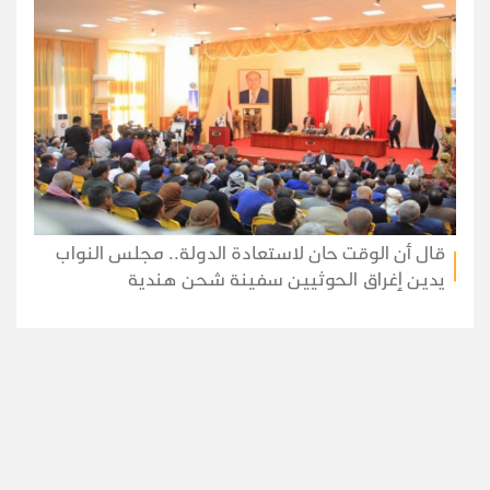
قال أن الوقت حان لاستعادة الدولة.. مجلس النواب
يدين إغراق الحوثيين سفينة شحن هندية