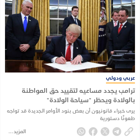
عربي ودولي
ترامب يجدد مساعيه لتقييد حق المواطنة
بالولادة ويحظر "سياحة الولادة"
يرى خبراء قانونيون أن بعض بنود الأوامر الجديدة قد تواجه
طعونًا دستورية
المزيد