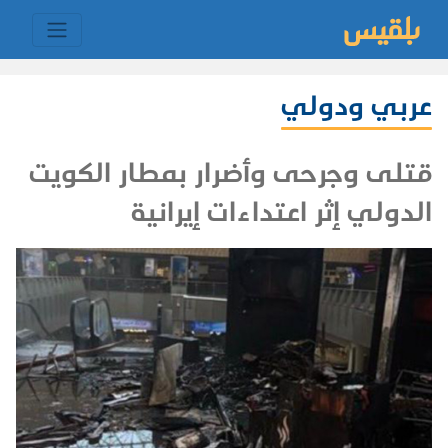
عربي ودولي
قتلى وجرحى وأضرار بمطار الكويت
الدولي إثر اعتداءات إيرانية