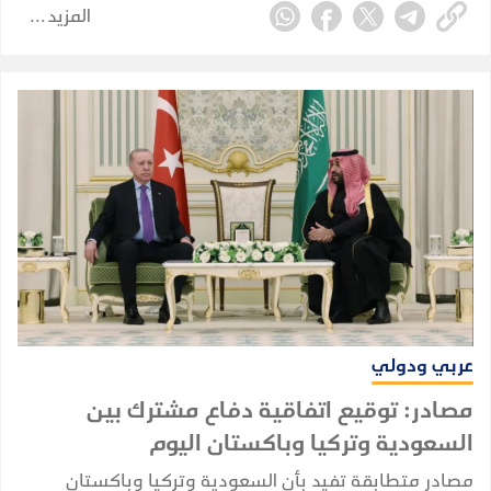
المزيد
مع تأكيد أن الاتفاقية دفاعية ولا تستهدف أي طرف.
عربي ودولي
مصادر: توقيع اتفاقية دفاع مشترك بين
السعودية وتركيا وباكستان اليوم
مصادر متطابقة تفيد بأن السعودية وتركيا وباكستان