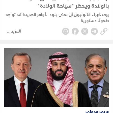
بالولادة ويحظر "سياحة الولادة"
يرى خبراء قانونيون أن بعض بنود الأوامر الجديدة قد تواجه
طعونًا دستورية
المزيد
عربي ودولي