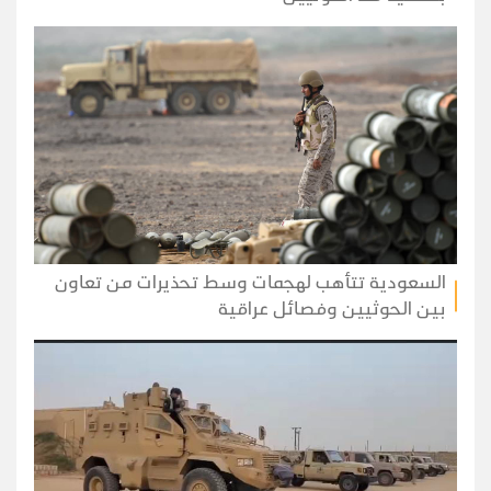
السعودية تتأهب لهجمات وسط تحذيرات من تعاون
بين الحوثيين وفصائل عراقية