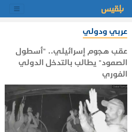
عربي ودولي
عقب هجوم إسرائيلي.. "أسطول
الصمود" يطالب بالتدخل الدولي
الفوري