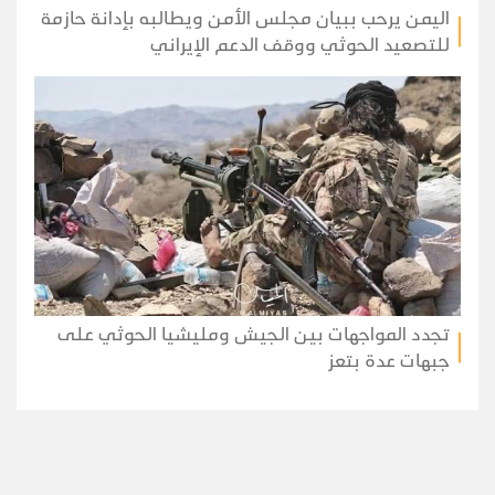
اليمن يرحب ببيان مجلس الأمن ويطالبه بإدانة حازمة
للتصعيد الحوثي ووقف الدعم الإيراني
تجدد المواجهات بين الجيش ومليشيا الحوثي على
جبهات عدة بتعز