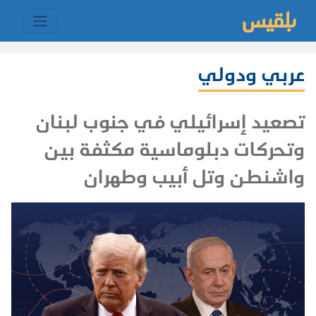
عربي ودولي
تصعيد إسرائيلي في جنوب لبنان
وتحركات دبلوماسية مكثفة بين
واشنطن وتل أبيب وطهران