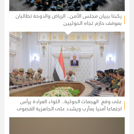
رحّبتا ببيان مجلس الأمن.. الرياض والدوحة تطالبان
بموقف حازم تجاه الحوثيين
على وقع الهجمات الحوثية.. اللواء العرادة يرأس
اجتماعا أمنيا بمأرب ويشدد على الجاهزية القصوى