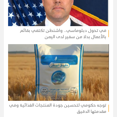
في تحول دبلوماسي.. واشنطن تكتفي بقائم
بالأعمال بدلا من سفير لدى اليمن
توجه حكومي لتحسين جودة المنتجات الغذائية وفي
مقدمتها الدقيق