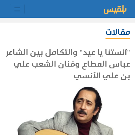
مقالات
"آنستنا يا عيد" والتكامل بين الشاعر
عباس المطاع وفنان الشعب علي
بن علي الآنسي