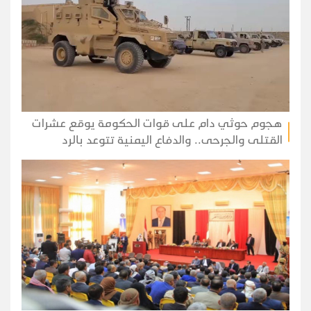
هجوم حوثي دام على قوات الحكومة يوقع عشرات
القتلى والجرحى.. والدفاع اليمنية تتوعد بالرد